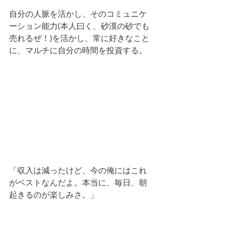
自分の人脈を活かし、そのコミュニケ
ーション能力(本人曰く、砂漠の砂でも
売れるぜ！)を活かし、常に好きなこと
に、マルチに自分の時間を投資する。
「収入は減ったけど、今の俺にはこれ
がベストなんだよ。本当に、毎日、朝
起きるのが楽しみさ。」