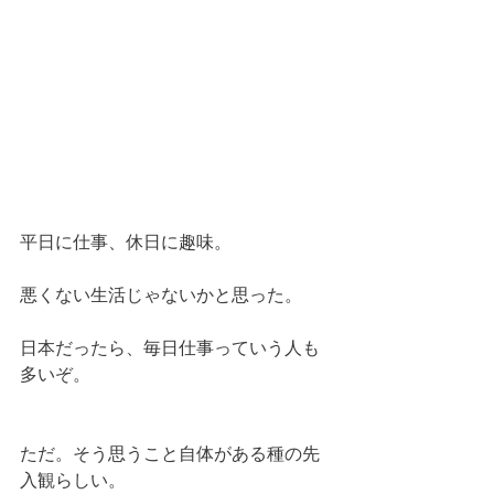
平日に仕事、休日に趣味。
悪くない生活じゃないかと思った。
日本だったら、毎日仕事っていう人も
多いぞ。
ただ。そう思うこと自体がある種の先
入観らしい。