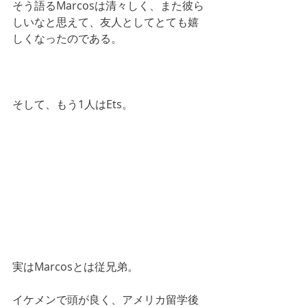
そう語るMarcosは清々しく、また彼ら
しいなと思えて、友人としてとても嬉
しくなったのである。
そして、もう1人はEts。
実はMarcosとは従兄弟。
イケメンで頭が良く、アメリカ留学後