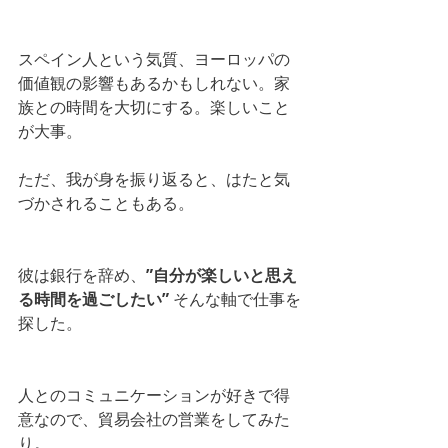
スペイン人という気質、ヨーロッパの
価値観の影響もあるかもしれない。家
族との時間を大切にする。楽しいこと
が大事。
ただ、我が身を振り返ると、はたと気
づかされることもある。
彼は銀行を辞め、
”自分が楽しいと思え
る時間を過ごしたい”
 そんな軸で仕事を
探した。
人とのコミュニケーションが好きで得
意なので、貿易会社の営業をしてみた
り。