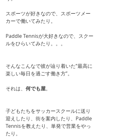
スポーツが好きなので、スポーツメー
カーで働いてみたり。
Paddle Tennisが大好きなので、スクー
ルをひらいてみたり。。。
そんなこんなで彼が辿り着いた”最高に
楽しい毎日を過ごす働き方”。
それは、
何でも屋
。
子どもたちをサッカースクールに送り
迎えしたり、街を案内したり、Paddle 
Tennisを教えたり、単発で営業をやっ
たり。