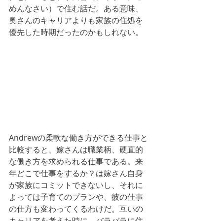
めんなさい）で住む話だ。ある意味、
奥さんのキャリアよりも家族の住処を
優先した時期だったのかもしれない。
Andrewの柔軟な働き方ができる仕事と
比較すると、嫁さんは職業柄、硬直的
な働き方を求められる仕事である。来
年どこで仕事をするか？は嫁さん自身
が家族にコミットできないし、それに
よっては子育てのプランや、彼の仕事
の仕方も変わってくるわけだ。互いの
キャリアを考えた時に、バラバラに住