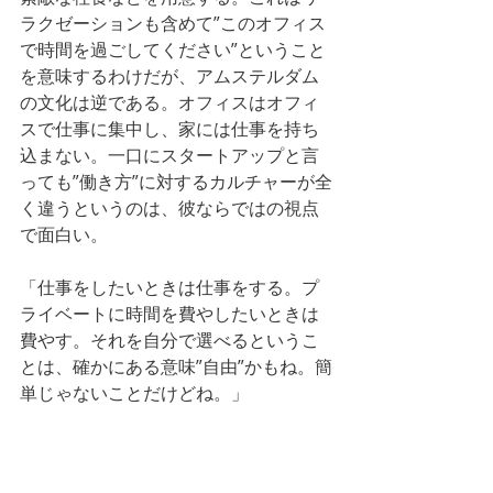
ラクゼーションも含めて”このオフィス
で時間を過ごしてください”ということ
を意味するわけだが、アムステルダム
の文化は逆である。オフィスはオフィ
スで仕事に集中し、家には仕事を持ち
込まない。一口にスタートアップと言
っても”働き方”に対するカルチャーが全
く違うというのは、彼ならではの視点
で面白い。
「仕事をしたいときは仕事をする。プ
ライベートに時間を費やしたいときは
費やす。それを自分で選べるというこ
とは、確かにある意味”自由”かもね。簡
単じゃないことだけどね。」