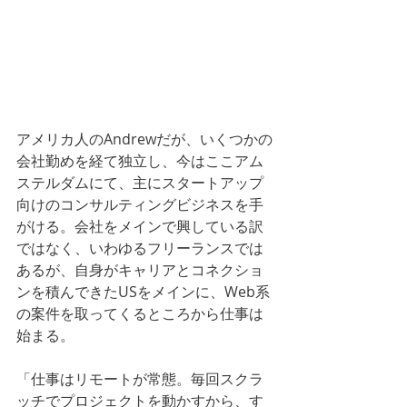
アメリカ人のAndrewだが、いくつかの
会社勤めを経て独立し、今はここアム
ステルダムにて、主にスタートアップ
向けのコンサルティングビジネスを手
がける。会社をメインで興している訳
ではなく、いわゆるフリーランスでは
あるが、自身がキャリアとコネクショ
ンを積んできたUSをメインに、Web系
の案件を取ってくるところから仕事は
始まる。
「仕事はリモートが常態。毎回スクラ
ッチでプロジェクトを動かすから、す