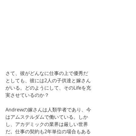
さて、彼がどんなに仕事の上で優秀だ
としても、彼には2人の子供達と嫁さん
がいる。どのようにして、そのLifeを充
実させているのか？
Andrewの嫁さんは人類学者であり、今
はアムステルダムで働いている。しか
し、アカデミックの業界は厳しい世界
だ。仕事の契約も2年単位の場合もある