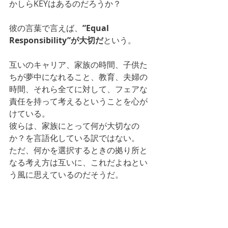
かしらKEYはあるのだろうか？
彼の言葉で言えば、
”Equal 
Responsibility”が大切だ
という。
互いのキャリア、家族の時間、子供た
ちが夢中になれること、教育、夫婦の
時間、それら全てに対して、フェアな
責任を持って考えるということを心が
けている。
彼らは、家族にとって何が大切なの
か？を言語化している訳ではない。
ただ、何かを選択するときの拠り所と
なる考え方は互いに、これだよねとい
う風に思えているのだそうだ。